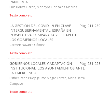
PANDEMIA
Luis Bouza García, Moneyba González Medina
Texto completo
LA GESTIÓN DEL COVID-19 EN CLAVE
Pág. 211-230
INTERGUBERNAMENTAL. ESPAÑA EN
PERSPECTIVA COMPARADA Y EL PAPEL DE
LOS GOBIERNOS LOCALES
Carmen Navarro Gómez
Texto completo
GOBIERNOS LOCALES Y ADAPTACIÓN
Pág. 231-258
INSTITUCIONAL. LOS AYUNTAMIENTOS ANTE
LA EMERGENCIA
Esther Pano Puey, Jaume Magre Ferran, María Barral
Campayo
Texto completo