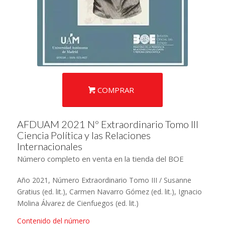
COMPRAR
AFDUAM 2021 Nº Extraordinario Tomo III
Ciencia Política y las Relaciones
Internacionales
Número completo en venta en la tienda del BOE
Año 2021, Número Extraordinario Tomo III / Susanne
Gratius (ed. lit.), Carmen Navarro Gómez (ed. lit.), Ignacio
Molina Álvarez de Cienfuegos (ed. lit.)
Contenido del número