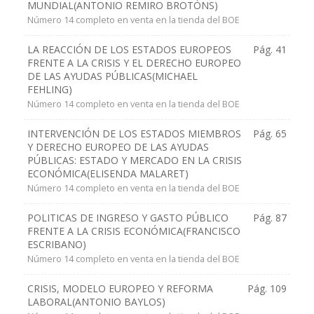
MUNDIAL(ANTONIO REMIRO BROTÓNS)
Número 14 completo en venta en la tienda del BOE
LA REACCIÓN DE LOS ESTADOS EUROPEOS
Pág. 41
FRENTE A LA CRISIS Y EL DERECHO EUROPEO
DE LAS AYUDAS PÚBLICAS(MICHAEL
FEHLING)
Número 14 completo en venta en la tienda del BOE
INTERVENCIÓN DE LOS ESTADOS MIEMBROS
Pág. 65
Y DERECHO EUROPEO DE LAS AYUDAS
PÚBLICAS: ESTADO Y MERCADO EN LA CRISIS
ECONÓMICA(ELISENDA MALARET)
Número 14 completo en venta en la tienda del BOE
POLITICAS DE INGRESO Y GASTO PÚBLICO
Pág. 87
FRENTE A LA CRISIS ECONÓMICA(FRANCISCO
ESCRIBANO)
Número 14 completo en venta en la tienda del BOE
CRISIS, MODELO EUROPEO Y REFORMA
Pág. 109
LABORAL(ANTONIO BAYLOS)