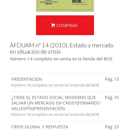
COMPRAR
AFDUAM nº 14 (2010), Estado y mercado
en situación de crisis
Número 14 completo en venta en la tienda del BOE
PRESENTACIÓN
Pág. 13
Número 14 completo en venta en la tienda del BOE
¿TIENE EL ESTADO SOCIAL MODERNO QUE
Pág. 15
SALVAR UN MERCADO EN CRISIS?(FERNANDO
VALLESPÍN)PRESENTACIÓN
Número 14 completo en venta en la tienda del BOE
CRISIS GLOBAL Y RESPUESTA
Pág. 23